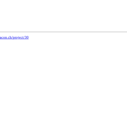
nacon.ch/project/30